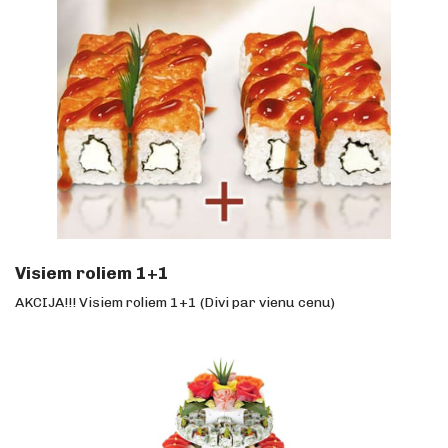
Visiem roliem 1+1
AKCIJA!!! Visiem roliem 1+1 (Divi par vienu cenu)