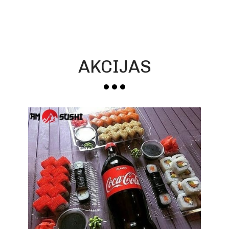
AKCIJAS